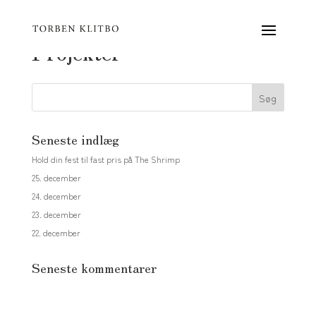
Projekter
Seneste indlæg
Hold din fest til fast pris på The Shrimp
25. december
24. december
23. december
22. december
Seneste kommentarer