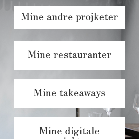
Mine andre projketer
Mine restauranter
Mine takeaways
Mine digitale