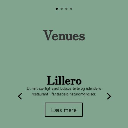
Venues
Lillero
Et helt særligt sted! Luksus telte og udendørs
restaurant i fantastiske naturomgivelser.
Læs mere