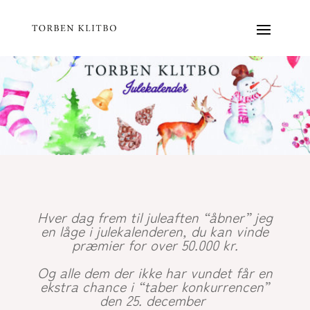
Hver dag frem til juleaften “åbner” jeg
en låge i julekalenderen, du kan vinde
præmier for over 50.000 kr.
Og alle dem der ikke har vundet får en
ekstra chance i “taber konkurrencen”
den 25. december