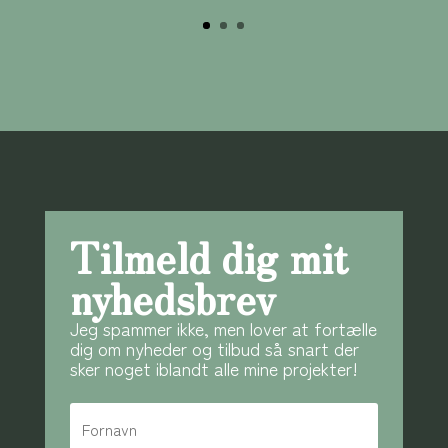
Tilmeld dig mit
nyhedsbrev
Jeg spammer ikke, men lover at fortælle
dig om nyheder og tilbud så snart der
sker noget iblandt alle mine projekter!