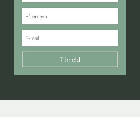
Tilmeld