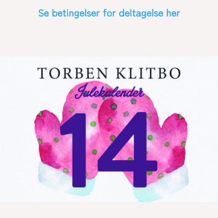
Se betingelser for deltagelse her