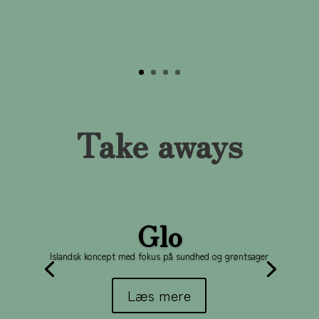
Take aways
Glo
Islandsk koncept med fokus på sundhed og grøntsager
Læs mere