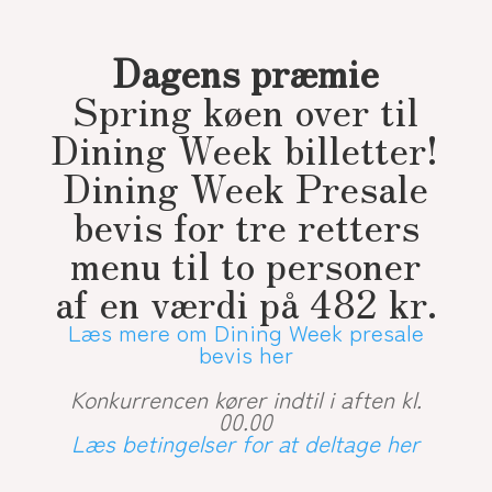
Dagens præmie
Spring køen over til
Dining Week billetter!
Dining Week Presale
bevis for tre retters
menu til to personer
af en værdi på 482 kr.
Læs mere om Dining Week presale
bevis her
Konkurrencen kører indtil i aften kl.
00.00
Læs betingelser for at deltage her